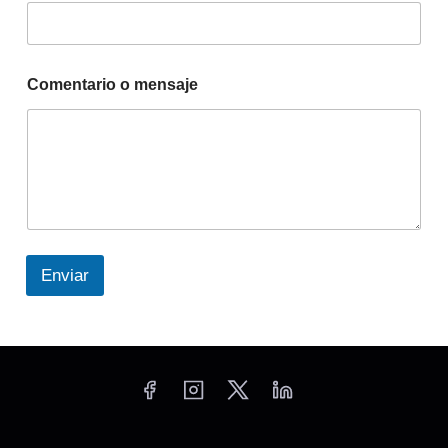
Comentario o mensaje
Enviar