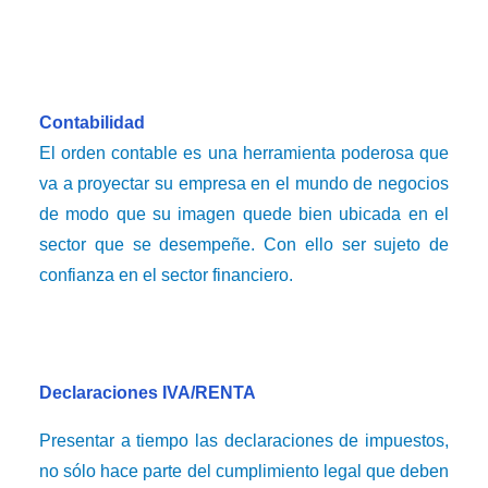
Contabilidad
El orden contable es una herramienta poderosa que
va a proyectar su empresa en el mundo de negocios
de modo que su imagen quede bien ubicada en el
sector que se desempeñe. Con ello ser sujeto de
confianza en el sector financiero.
Declaraciones IVA/RENTA
Presentar a tiempo las declaraciones de impuestos,
no sólo hace parte del cumplimiento legal que deben