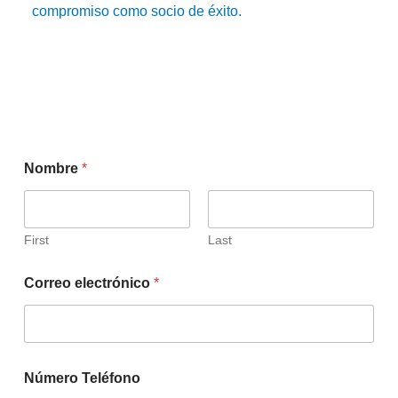
compromiso como socio de éxito.
Nombre
*
First
Last
Correo electrónico
*
Número Teléfono