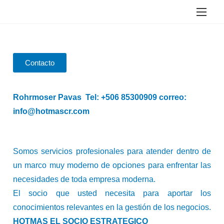
Contacto
Rohrmoser Pavas Tel: +506 85300909 correo:
info@hotmascr.com
Somos servicios profesionales para atender dentro de
un marco muy moderno de opciones para enfrentar las
necesidades de toda empresa moderna.
El socio que usted necesita para aportar los
conocimientos relevantes en la gestión de los negocios.
HOTMAS EL SOCIO ESTRATEGICO