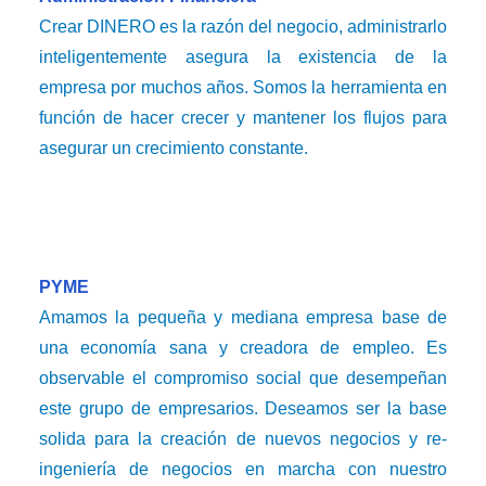
Crear DINERO es la razón del negocio, administrarlo
inteligentemente asegura la existencia de la
empresa por muchos años. Somos la herramienta en
función de hacer crecer y mantener los flujos para
asegurar un crecimiento constante.
PYME
Amamos la pequeña y mediana empresa base de
una economía sana y creadora de empleo. Es
observable el compromiso social que desempeñan
este grupo de empresarios. Deseamos ser la base
solida para la creación de nuevos negocios y re-
ingeniería de negocios en marcha con nuestro