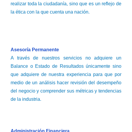
realizar toda la ciudadanía, sino que es un reflejo de
la ética con la que cuenta una nación.
Asesoría Permanente
A través de nuestros servicios no adquiere un
Balance o Estado de Resultados únicamente sino
que adquiere de nuestra experiencia para que por
medio de un análisis hacer revisión del desempeño
del negocio y comprender sus métricas y tendencias
de la industria.
Administración Financiera